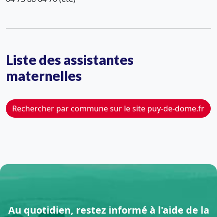
Liste des assistantes
maternelles
Rechercher par commune sur le site puy-de-dome.fr
Au quotidien, restez informé à l'aide de la