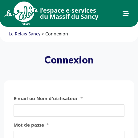
l'espace e-services
du Massif du Sancy
Le Relais Sancy
>
Connexion
Connexion
E-mail ou Nom d'utilisateur
*
Mot de passe
*