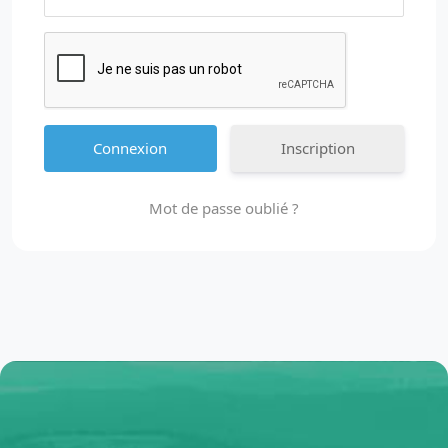
Inscription
Mot de passe oublié ?