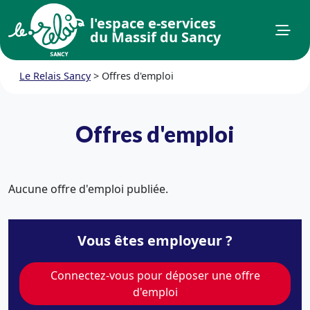
l'espace e-services
du Massif du Sancy
Le Relais Sancy
>
Offres d'emploi
Offres d'emploi
Aucune offre d'emploi publiée.
Vous êtes employeur ?
Connectez-vous pour déposer une offre
d'emploi