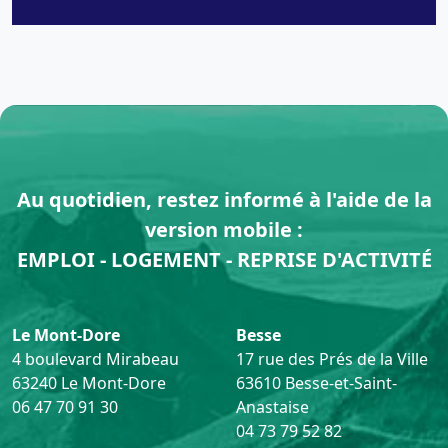
Au quotidien, restez informé à l'aide de la
version mobile :
EMPLOI - LOGEMENT - REPRISE D'ACTIVITÉ
Le Mont-Dore
Besse
4 boulevard Mirabeau
17 rue des Prés de la Ville
63240 Le Mont-Dore
63610 Besse-et-Saint-
06 47 70 91 30
Anastaise
04 73 79 52 82