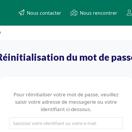
Nous contacter
Nous rencontrer
e
Réinitialisation du mot de pass
Pour réinitialiser votre mot de passe, veuillez
saisir votre adresse de messagerie ou votre
identifiant ci-dessous.