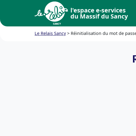
l'espace e-services
du Massif du Sancy
Le Relais Sancy
>
Réinitialisation du mot de pass