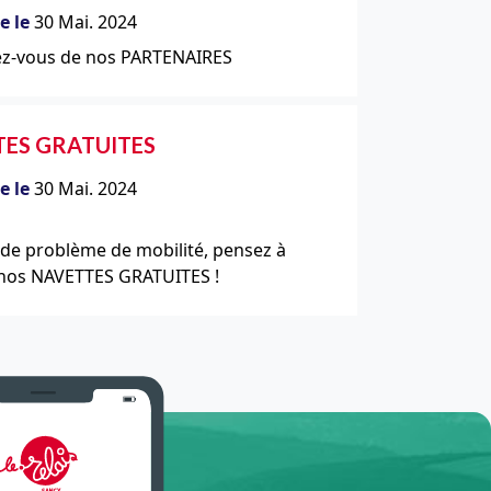
e le
30 Mai. 2024
ez-vous de nos PARTENAIRES
ES GRATUITES
e le
30 Mai. 2024
de problème de mobilité, pensez à
 nos NAVETTES GRATUITES !