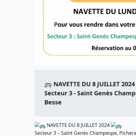
🚌 NAVETTE DU 8 JUILLET 2024
Secteur 3 - Saint Genès Champ
Besse
NAVETTE DU 8 JUILLET 2024
Secteur 3 – Saint Genès Champespe, Picher