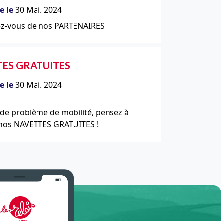
e le
30 Mai. 2024
ez-vous de nos PARTENAIRES
ES GRATUITES
e le
30 Mai. 2024
de problème de mobilité, pensez à
 nos NAVETTES GRATUITES !