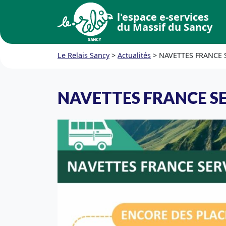
l'espace e-services
du Massif du Sancy
Le Relais Sancy
>
Actualités
>
NAVETTES FRANCE 
NAVETTES FRANCE S