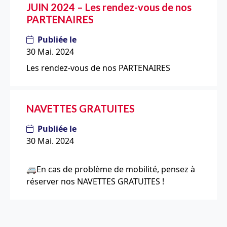
JUIN 2024 – Les rendez-vous de nos
PARTENAIRES
Publiée le
30 Mai. 2024
Les rendez-vous de nos PARTENAIRES
NAVETTES GRATUITES
Publiée le
30 Mai. 2024
🚐En cas de problème de mobilité, pensez à
réserver nos NAVETTES GRATUITES !