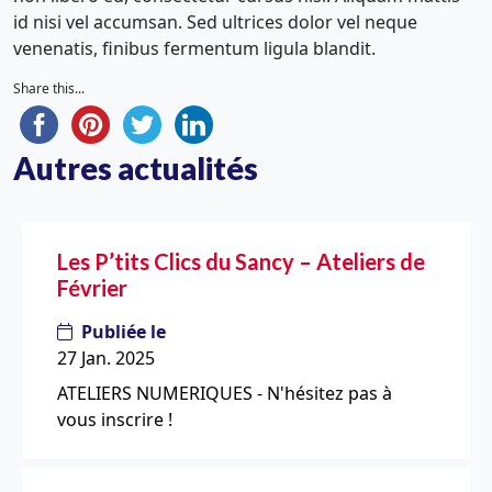
id nisi vel accumsan. Sed ultrices dolor vel neque
venenatis, finibus fermentum ligula blandit.
Share this...
Autres actualités
Les P’tits Clics du Sancy – Ateliers de
Février
Publiée le
27 Jan. 2025
ATELIERS NUMERIQUES - N'hésitez pas à
vous inscrire !