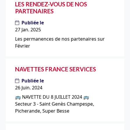
LES RENDEZ-VOUS DE NOS
PARTENAIRES
Publiée le
27 Jan. 2025
Les permanences de nos partenaires sur
Février
NAVETTES FRANCE SERVICES
Publiée le
26 Juin. 2024
🚌 NAVETTE DU 8 JUILLET 2024 🚌
Secteur 3 - Saint Genès Champespe,
Picherande, Super Besse