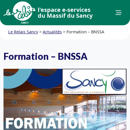
l'espace e-services
du Massif du Sancy
Le Relais Sancy
>
Actualités
>
Formation – BNSSA
Formation – BNSSA