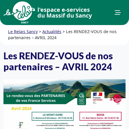
l'espace e-services
du Massif du Sancy
Le Relais Sancy
>
Actualités
>
Les RENDEZ-VOUS de nos
partenaires – AVRIL 2024
Les RENDEZ-VOUS de nos
partenaires – AVRIL 2024