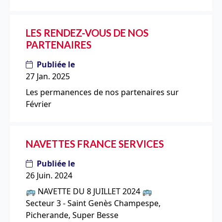
LES RENDEZ-VOUS DE NOS
PARTENAIRES
Publiée le
27 Jan. 2025
Les permanences de nos partenaires sur
Février
NAVETTES FRANCE SERVICES
Publiée le
26 Juin. 2024
🚌 NAVETTE DU 8 JUILLET 2024 🚌
Secteur 3 - Saint Genès Champespe,
Picherande, Super Besse