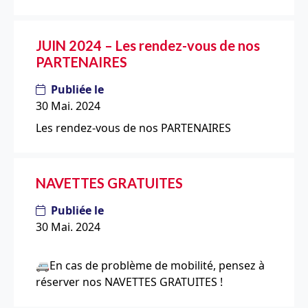
JUIN 2024 – Les rendez-vous de nos
PARTENAIRES
Publiée le
30 Mai. 2024
Les rendez-vous de nos PARTENAIRES
NAVETTES GRATUITES
Publiée le
30 Mai. 2024
🚐En cas de problème de mobilité, pensez à
réserver nos NAVETTES GRATUITES !