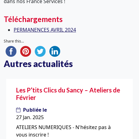
dans nos France Services !
Téléchargements
PERMANENCES AVRIL 2024
Share this...
Autres actualités
Les P’tits Clics du Sancy – Ateliers de
Février
Publiée le
27 Jan. 2025
ATELIERS NUMERIQUES - N'hésitez pas à
vous inscrire !