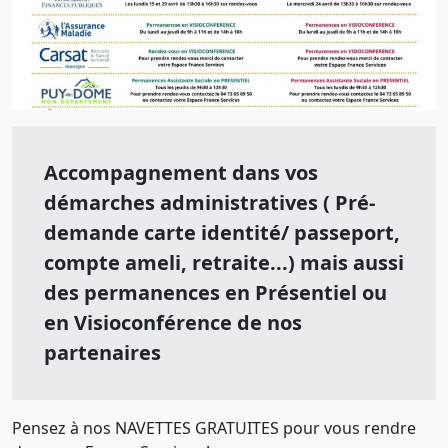
Accompagnement dans vos
démarches administratives ( Pré-
demande carte identité/ passeport,
compte ameli, retraite...) mais aussi
des permanences en Présentiel ou
en Visioconférence de nos
partenaires
Pensez à nos NAVETTES GRATUITES pour vous rendre