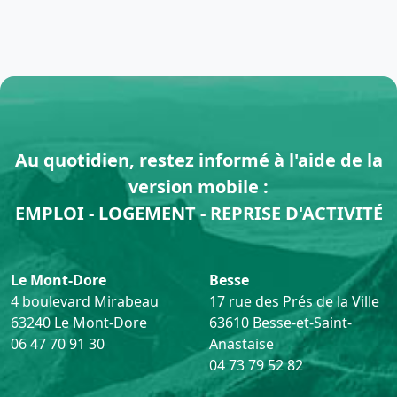
Au quotidien, restez informé à l'aide de la
version mobile :
EMPLOI - LOGEMENT - REPRISE D'ACTIVITÉ
Le Mont-Dore
Besse
4 boulevard Mirabeau
17 rue des Prés de la Ville
63240 Le Mont-Dore
63610 Besse-et-Saint-
06 47 70 91 30
Anastaise
04 73 79 52 82