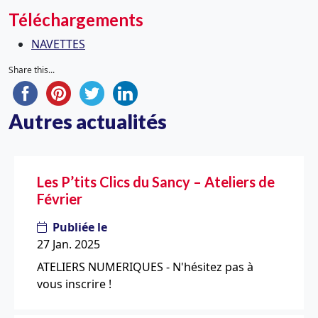
Téléchargements
NAVETTES
Share this...
Autres actualités
Les P’tits Clics du Sancy – Ateliers de
Février
Publiée le
27 Jan. 2025
ATELIERS NUMERIQUES - N'hésitez pas à
vous inscrire !