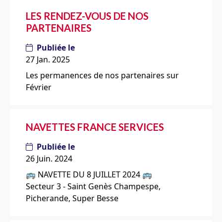
LES RENDEZ-VOUS DE NOS
PARTENAIRES
Publiée le
27 Jan. 2025
Les permanences de nos partenaires sur
Février
NAVETTES FRANCE SERVICES
Publiée le
26 Juin. 2024
🚌 NAVETTE DU 8 JUILLET 2024 🚌
Secteur 3 - Saint Genès Champespe,
Picherande, Super Besse