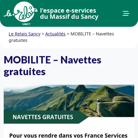
l'espace e-services
du Massif du Sancy
Le Relais Sancy
>
Actualités
>
MOBILITE – Navettes
gratuites
MOBILITE – Navettes
gratuites