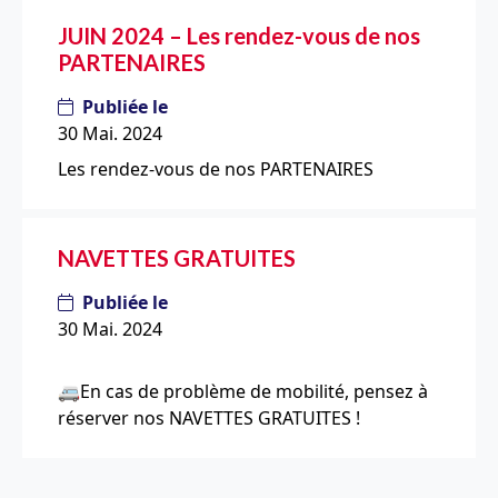
JUIN 2024 – Les rendez-vous de nos
PARTENAIRES
Publiée le
30 Mai. 2024
Les rendez-vous de nos PARTENAIRES
NAVETTES GRATUITES
Publiée le
30 Mai. 2024
🚐En cas de problème de mobilité, pensez à
réserver nos NAVETTES GRATUITES !