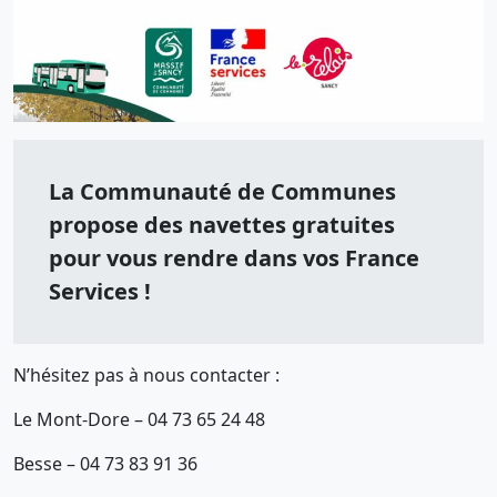
La Communauté de Communes
propose des navettes gratuites
pour vous rendre dans vos France
Services !
N’hésitez pas à nous contacter :
Le Mont-Dore – 04 73 65 24 48
Besse – 04 73 83 91 36