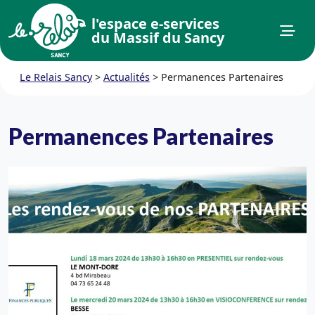
l'espace e-services
du Massif du Sancy
Le Relais Sancy
>
Actualités
>
Permanences Partenaires
Permanences Partenaires