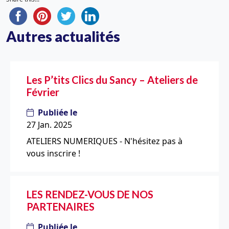
Autres actualités
Les P’tits Clics du Sancy – Ateliers de
Février
Publiée le
27 Jan. 2025
ATELIERS NUMERIQUES - N'hésitez pas à
vous inscrire !
LES RENDEZ-VOUS DE NOS
PARTENAIRES
Publiée le