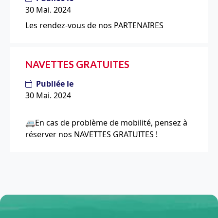
30 Mai. 2024
Les rendez-vous de nos PARTENAIRES
NAVETTES GRATUITES
Publiée le
30 Mai. 2024
🚐En cas de problème de mobilité, pensez à
réserver nos NAVETTES GRATUITES !