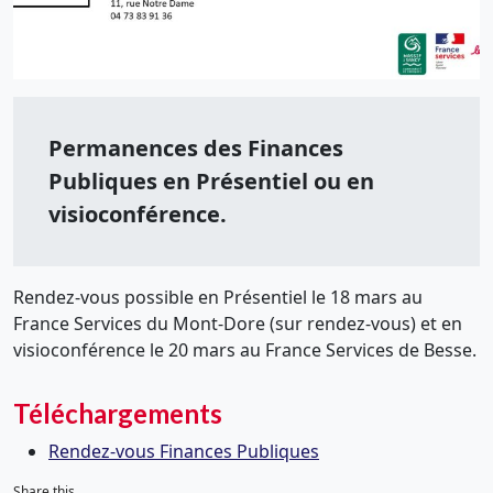
Permanences des Finances
Publiques en Présentiel ou en
visioconférence.
Rendez-vous possible en Présentiel le 18 mars au
France Services du Mont-Dore (sur rendez-vous) et en
visioconférence le 20 mars au France Services de Besse.
Téléchargements
Rendez-vous Finances Publiques
Share this...