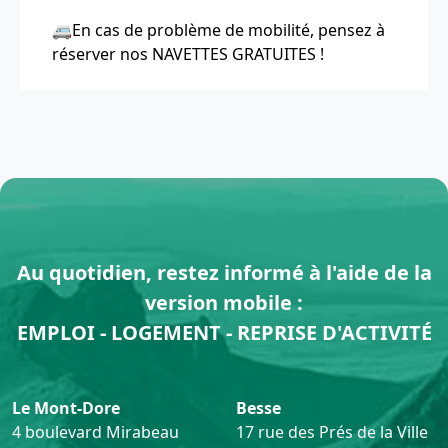
🚐En cas de problème de mobilité, pensez à
réserver nos NAVETTES GRATUITES !
Au quotidien, restez informé à l'aide de la
version mobile :
EMPLOI - LOGEMENT - REPRISE D'ACTIVITÉ
Le Mont-Dore
Besse
4 boulevard Mirabeau
17 rue des Prés de la Ville