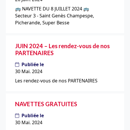
🚌 NAVETTE DU 8 JUILLET 2024 🚌
Secteur 3 - Saint Genès Champespe,
Picherande, Super Besse
JUIN 2024 – Les rendez-vous de nos
PARTENAIRES
Publiée le
30 Mai. 2024
Les rendez-vous de nos PARTENAIRES
NAVETTES GRATUITES
Publiée le
30 Mai. 2024