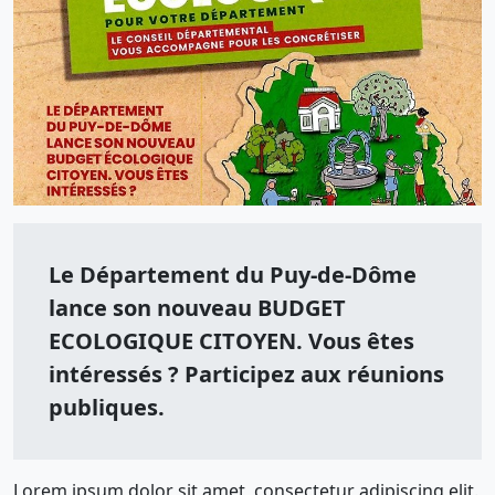
Le Département du Puy-de-Dôme
lance son nouveau BUDGET
ECOLOGIQUE CITOYEN. Vous êtes
intéressés ? Participez aux réunions
publiques.
Lorem ipsum dolor sit amet, consectetur adipiscing elit.