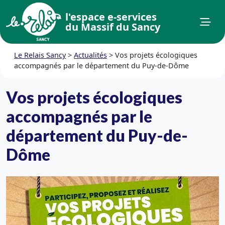
l'espace e-services
du Massif du Sancy
Le Relais Sancy
>
Actualités
>
Vos projets écologiques
accompagnés par le département du Puy-de-Dôme
Vos projets écologiques
accompagnés par le
département du Puy-de-
Dôme