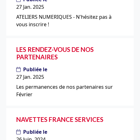
27 Jan. 2025
ATELIERS NUMERIQUES - N'hésitez pas à
vous inscrire !
LES RENDEZ-VOUS DE NOS
PARTENAIRES
Publiée le
27 Jan. 2025
Les permanences de nos partenaires sur
Février
NAVETTES FRANCE SERVICES
Publiée le
26 Juin. 2024