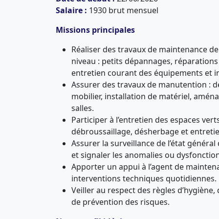
Salaire :
1930 brut mensuel
Missions principales
Réaliser des travaux de maintenance d
niveau : petits dépannages, réparations
entretien courant des équipements et in
Assurer des travaux de manutention : 
mobilier, installation de matériel, amé
salles.
Participer à l’entretien des espaces verts 
débroussaillage, désherbage et entreti
Assurer la surveillance de l’état généra
et signaler les anomalies ou dysfoncti
Apporter un appui à l’agent de mainten
interventions techniques quotidiennes.
Veiller au respect des règles d’hygiène, 
de prévention des risques.