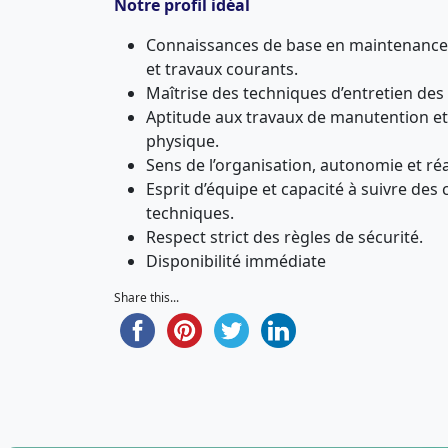
Notre profil idéal
Connaissances de base en maintenance
et travaux courants.
Maîtrise des techniques d’entretien des
Aptitude aux travaux de manutention et 
physique.
Sens de l’organisation, autonomie et réa
Esprit d’équipe et capacité à suivre des
techniques.
Respect strict des règles de sécurité.
Disponibilité immédiate
Share this...