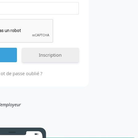
Inscription
ot de passe oublié ?
l'employeur