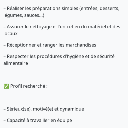
– Réaliser les préparations simples (entrées, desserts,
légumes, sauces…)
– Assurer le nettoyage et l’entretien du matériel et des
locaux
– Réceptionner et ranger les marchandises
– Respecter les procédures d’hygiène et de sécurité
alimentaire
✅ Profil recherché :
– Sérieux(se), motivé(e) et dynamique
– Capacité à travailler en équipe