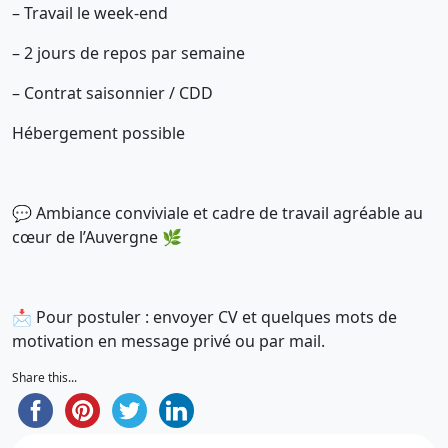
– Travail le week-end
– 2 jours de repos par semaine
– Contrat saisonnier / CDD
Hébergement possible
💬 Ambiance conviviale et cadre de travail agréable au
cœur de l’Auvergne 🌿
📩 Pour postuler : envoyer CV et quelques mots de
motivation en message privé ou par mail.
Share this...