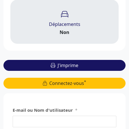
Déplacements
Non
J'imprime
*
Connectez-vous
E-mail ou Nom d'utilisateur
*