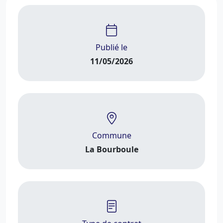
Publié le
11/05/2026
Commune
La Bourboule