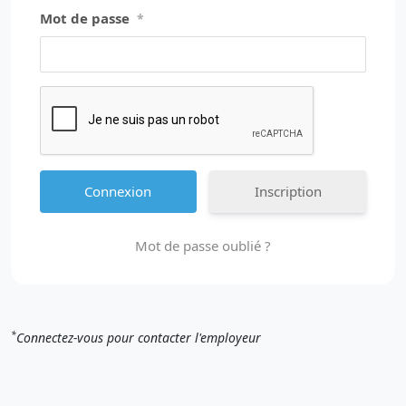
Mot de passe
*
Inscription
Mot de passe oublié ?
*
Connectez-vous pour contacter l'employeur