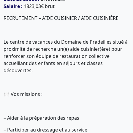
Salaire :
1823,03€ brut
RECRUTEMENT – AIDE CUISINIER / AIDE CUISINIÈRE
Le centre de vacances du Domaine de Pradeilles situé à
proximité de recherche un(e) aide cuisinier(ère) pour
renforcer son équipe de restauration collective
accueillant des enfants en séjours et classes
découvertes.
🍽️ Vos missions :
– Aider à la préparation des repas
– Participer au dressage et au service