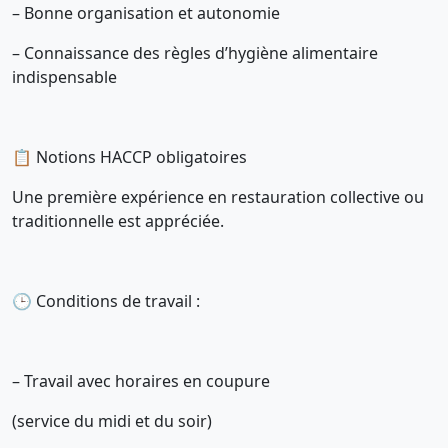
– Bonne organisation et autonomie
– Connaissance des règles d’hygiène alimentaire
indispensable
📋 Notions HACCP obligatoires
Une première expérience en restauration collective ou
traditionnelle est appréciée.
🕒 Conditions de travail :
– Travail avec horaires en coupure
(service du midi et du soir)