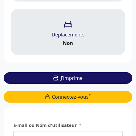
Déplacements
Non
J'imprime
*
Connectez-vous
E-mail ou Nom d'utilisateur
*