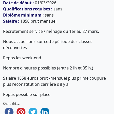
Date de début :
01/03/2026
Qualifications requises :
sans
Diplôme minimum :
sans
Salaire :
1858 brut mensuel
Recrutement service / ménage du 1er au 27 mars.
Nous accueillons sur cette période des classes
découvertes
Repos les week-end
Nombre d’heures possibles (entre 21h et 35 h.)
Salaire 1858 euros brut /mensuel plus prime coupure
plus reconstitution carrière s il y a.
Repas possible sur place.
Share this...