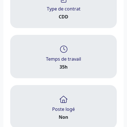
Type de contrat
CDD
Temps de travail
35h
Poste logé
Non