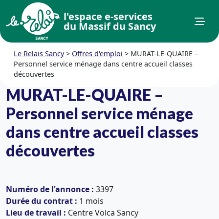
l'espace e-services
du Massif du Sancy
Le Relais Sancy
>
Offres d'emploi
>
MURAT-LE-QUAIRE –
Personnel service ménage dans centre accueil classes
découvertes
MURAT-LE-QUAIRE –
Personnel service ménage
dans centre accueil classes
découvertes
Numéro de l'annonce :
3397
Durée du contrat :
1 mois
Lieu de travail :
Centre Volca Sancy