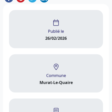
Publié le
26/02/2026
Commune
Murat-Le-Quaire