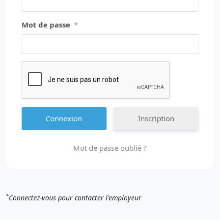
Mot de passe
*
Inscription
Mot de passe oublié ?
*
Connectez-vous pour contacter l'employeur