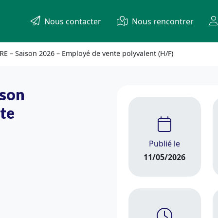
Nous contacter
Nous rencontrer
E – Saison 2026 – Employé de vente polyvalent (H/F)
ison
te
Publié le
11/05/2026