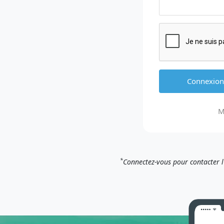
M
*
Connectez-vous pour contacter 