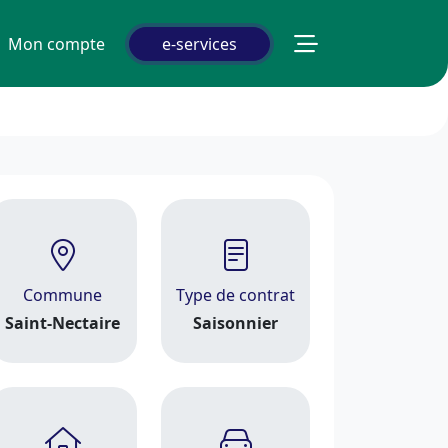
Mon compte
e-services
Commune
Type de contrat
Saint-Nectaire
Saisonnier