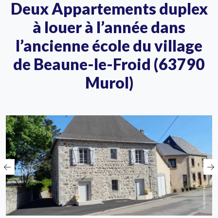
Deux Appartements duplex
à louer à l’année dans
l’ancienne école du village
de Beaune-le-Froid (63790
Murol)