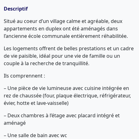
Descriptif
Situé au coeur d’un village calme et agréable, deux
appartements en duplex ont été aménagés dans
l’ancienne école communale entièrement réhabilitée.
Les logements offrent de belles prestations et un cadre
de vie paisible, idéal pour une vie de famille ou un
couple à la recherche de tranquillité.
Ils comprennent :
– Une pièce de vie lumineuse avec cuisine intégrée en
rez de chaussée (four, plaque électrique, réfrigérateur,
évier, hotte et lave-vaisselle)
– Deux chambres à l’étage avec placard intégré et
aménagé
– Une salle de bain avec wc