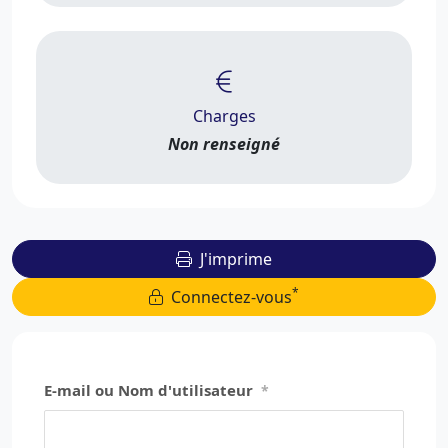
Charges
Non renseigné
J'imprime
*
Connectez-vous
E-mail ou Nom d'utilisateur
*