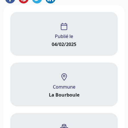
Publié le
04/02/2025
Commune
La Bourboule