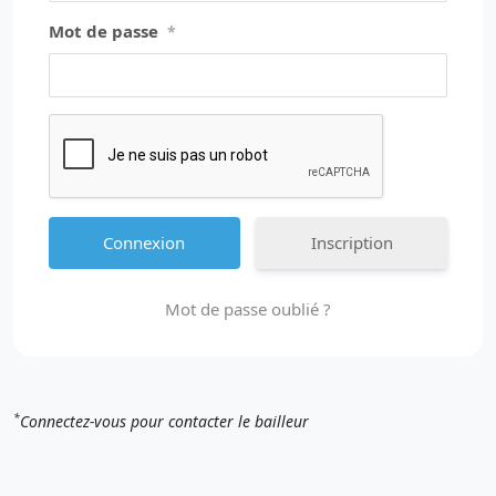
Mot de passe
*
Inscription
Mot de passe oublié ?
*
Connectez-vous pour contacter le bailleur