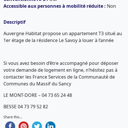
Accessible aux personnes à mobilité réduite :
Non
Descriptif
Auvergne Habitat propose un appartement T3 situé au
1er étage de la résidence Le Savoy à louer à l’année
Si vous avez besoin d’être accompagné pour déposer
votre demande de logement en ligne, n’hésitez pas à
contacter les France Services de la Communauté de
Communes du Massif du Sancy
LE MONT-DORE – 04 73 65 24 48
BESSE 04 73 79 52 82
Share this...