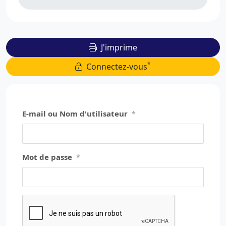
J'imprime
*
Connectez-vous
E-mail ou Nom d'utilisateur
*
Mot de passe
*