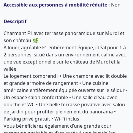
Accessible aux personnes à mobilité réduite :
Non
Descriptif
Charmant F1 avec terrasse panoramique sur Murol et
son château 🌿
À louer, agréable F1 entièrement équipé, idéal pour 1 à
2 personnes, situé dans un environnement calme avec
une vue exceptionnelle sur le château de Murol et la
vallée.
Le logement comprend : • Une chambre avec lit double
et grande armoire de rangement • Une cuisine
américaine entièrement équipée ouverte sur le séjour •
Un espace salon confortable • Une salle d’eau avec
douche et WC • Une belle terrasse privative avec salon
de jardin pour profiter pleinement du panorama •
Parking privé gratuit • Wi-Fi inclus
Vous bénéficierez également d’une grande cour
commune agréable et d’un accès à une laverie (en