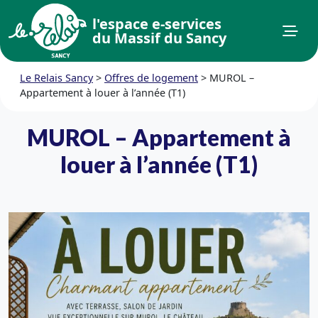
l'espace e-services
du Massif du Sancy
Le Relais Sancy
>
Offres de logement
>
MUROL –
Appartement à louer à l’année (T1)
MUROL – Appartement à
louer à l’année (T1)