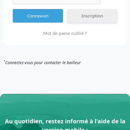
Inscription
Mot de passe oublié ?
*
Connectez-vous pour contacter le bailleur
Au quotidien, restez informé à l'aide de la
version mobile :