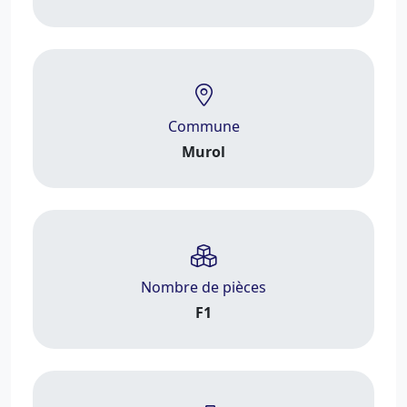
Commune
Murol
Nombre de pièces
F1