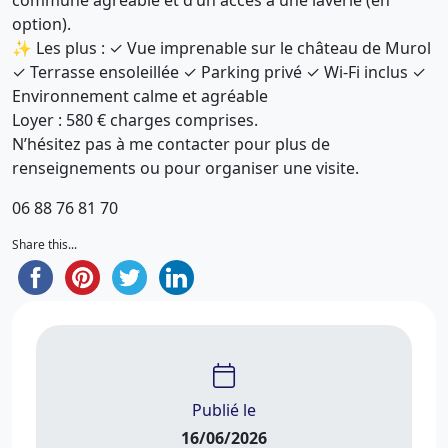
option).
✨ Les plus : ✓ Vue imprenable sur le château de Murol
✓ Terrasse ensoleillée ✓ Parking privé ✓ Wi-Fi inclus ✓
Environnement calme et agréable
Loyer : 580 € charges comprises.
N’hésitez pas à me contacter pour plus de
renseignements ou pour organiser une visite.
06 88 76 81 70
Share this...
Publié le
16/06/2026