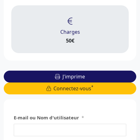
Charges
50€
J'imprime
*
Connectez-vous
E-mail ou Nom d'utilisateur
*