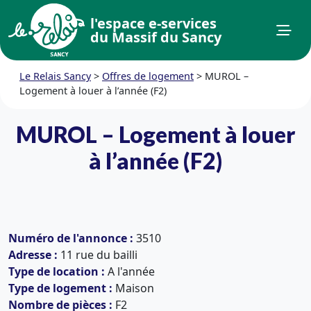
l'espace e-services
du Massif du Sancy
Le Relais Sancy
>
Offres de logement
>
MUROL –
Logement à louer à l’année (F2)
MUROL – Logement à louer
à l’année (F2)
Numéro de l'annonce :
3510
Adresse :
11 rue du bailli
Type de location :
A l'année
Type de logement :
Maison
Nombre de pièces :
F2