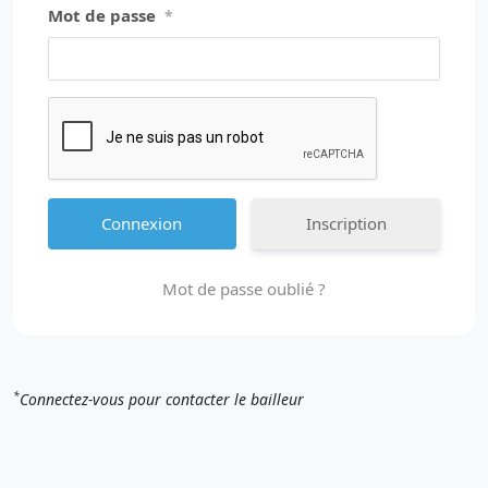
Mot de passe
*
Inscription
Mot de passe oublié ?
*
Connectez-vous pour contacter le bailleur