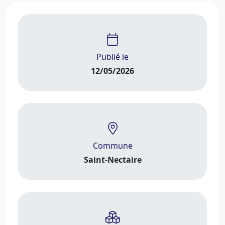
Publié le
12/05/2026
Commune
Saint-Nectaire