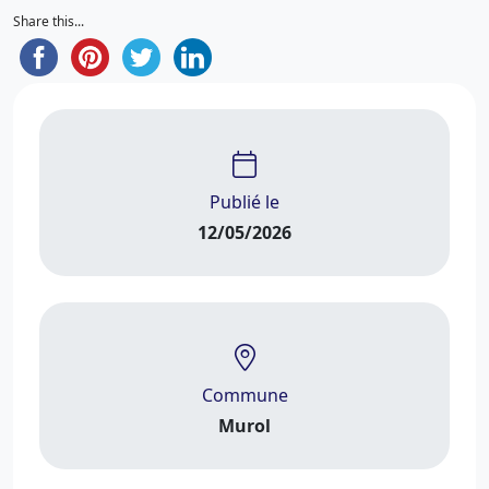
Share this...
Publié le
12/05/2026
Commune
Murol