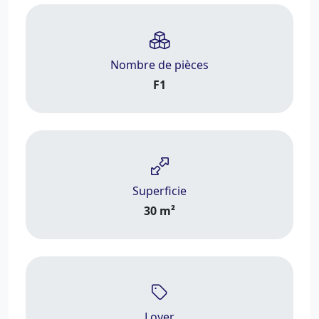
Nombre de pièces
F1
Superficie
30 m²
Loyer