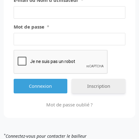
E-mail ou Nom d'utilisateur
*
Mot de passe
*
Inscription
Mot de passe oublié ?
*
Connectez-vous pour contacter le bailleur