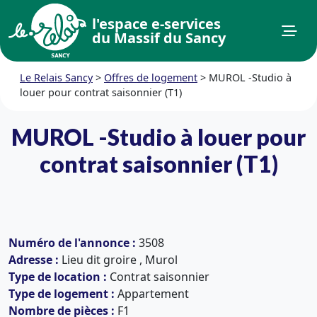
l'espace e-services
du Massif du Sancy
Le Relais Sancy
>
Offres de logement
>
MUROL -Studio à
louer pour contrat saisonnier (T1)
MUROL -Studio à louer pour
contrat saisonnier (T1)
Numéro de l'annonce :
3508
Adresse :
Lieu dit groire , Murol
Type de location :
Contrat saisonnier
Type de logement :
Appartement
Nombre de pièces :
F1