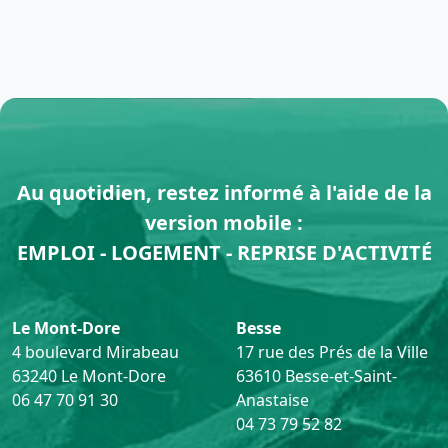
Au quotidien, restez informé à l'aide de la
version mobile :
EMPLOI - LOGEMENT - REPRISE D'ACTIVITÉ
Le Mont-Dore
Besse
4 boulevard Mirabeau
17 rue des Prés de la Ville
63240 Le Mont-Dore
63610 Besse-et-Saint-
06 47 70 91 30
Anastaise
04 73 79 52 82